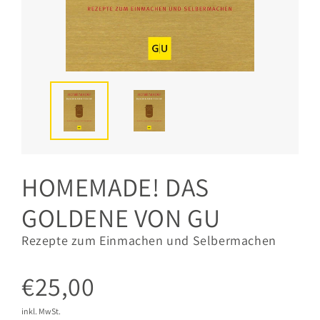
HOMEMADE! DAS
GOLDENE VON GU
Rezepte zum Einmachen und Selbermachen
€25,00
inkl. MwSt.