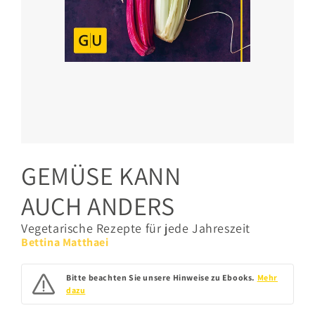
GEMÜSE KANN
AUCH ANDERS
Vegetarische Rezepte für jede Jahreszeit
Bettina Matthaei
Bitte beachten Sie unsere Hinweise zu Ebooks.
Mehr
dazu