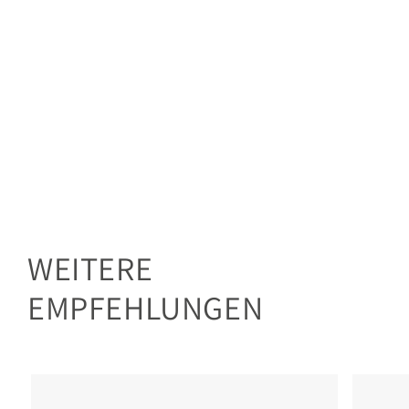
WEITERE
EMPFEHLUNGEN