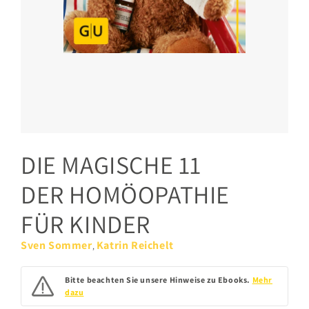
DIE MAGISCHE 11
DER HOMÖOPATHIE
FÜR KINDER
Sven Sommer
Katrin Reichelt
,
Bitte beachten Sie unsere Hinweise zu Ebooks.
Mehr
dazu