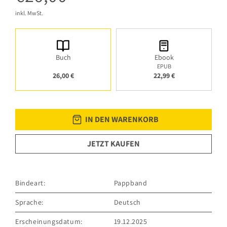
inkl. MwSt.
Buch
Ebook
EPUB
26,00 €
22,99 €
IN DEN WARENKORB
JETZT KAUFEN
Bindeart:
Pappband
Sprache:
Deutsch
Erscheinungsdatum:
19.12.2025