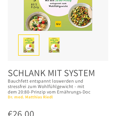
SCHLANK MIT SYSTEM
Bauchfett entspannt loswerden und
stressfrei zum Wohlfühlgewicht - mit
dem 20:80-Prinzip vom Ernährungs-Doc
Dr. med. Matthias Riedl
€26,00