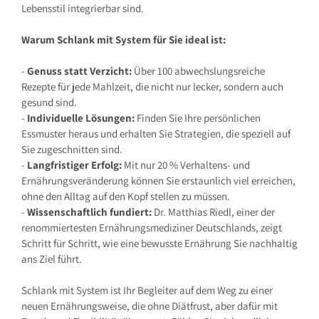
Lebensstil integrierbar sind.
Warum Schlank mit System für Sie ideal ist:
-
Genuss statt Verzicht:
Über 100 abwechslungsreiche
Rezepte für jede Mahlzeit, die nicht nur lecker, sondern auch
gesund sind.
-
Individuelle Lösungen:
Finden Sie Ihre persönlichen
Essmuster heraus und erhalten Sie Strategien, die speziell auf
Sie zugeschnitten sind.
-
Langfristiger Erfolg:
Mit nur 20 % Verhaltens- und
Ernährungsveränderung können Sie erstaunlich viel erreichen,
ohne den Alltag auf den Kopf stellen zu müssen.
-
Wissenschaftlich fundiert:
Dr. Matthias Riedl, einer der
renommiertesten Ernährungsmediziner Deutschlands, zeigt
Schritt für Schritt, wie eine bewusste Ernährung Sie nachhaltig
ans Ziel führt.
Schlank mit System ist Ihr Begleiter auf dem Weg zu einer
neuen Ernährungsweise, die ohne Diätfrust, aber dafür mit