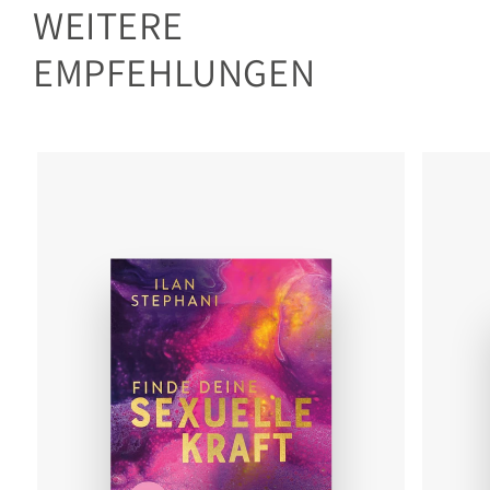
WEITERE
EMPFEHLUNGEN