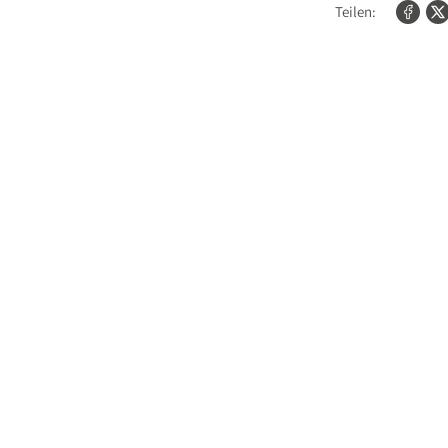
Teilen: