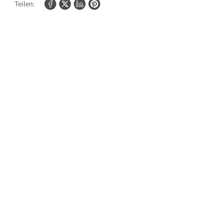
Teilen: