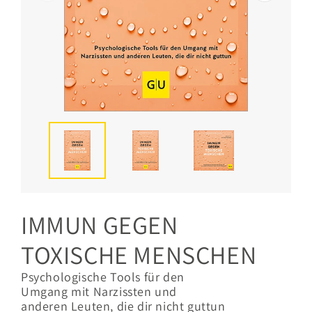
IMMUN GEGEN
TOXISCHE MENSCHEN
Psychologische Tools für den
Umgang mit Narzissten und
anderen Leuten, die dir nicht guttun