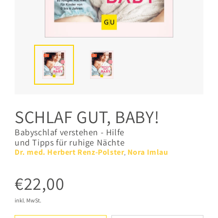
SCHLAF GUT, BABY!
Babyschlaf verstehen - Hilfe
und Tipps für ruhige Nächte
Dr. med. Herbert Renz-Polster
Nora Imlau
,
€22,00
inkl. MwSt.