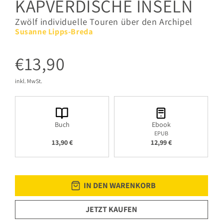
KAPVERDISCHE INSELN
Zwölf individuelle Touren über den Archipel
Susanne Lipps-Breda
€13,90
inkl. MwSt.
Buch
Ebook
EPUB
13,90 €
12,99 €
IN DEN WARENKORB
JETZT KAUFEN