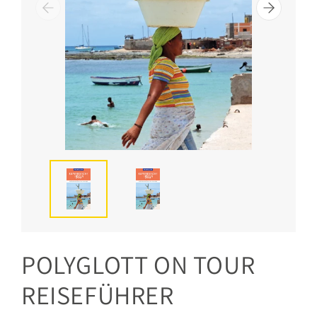
POLYGLOTT ON TOUR
REISEFÜHRER