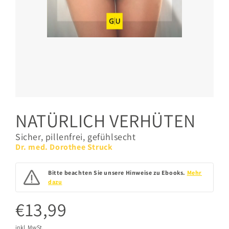
NATÜRLICH VERHÜTEN
Sicher, pillenfrei, gefühlsecht
Dr. med. Dorothee Struck
Bitte beachten Sie unsere Hinweise zu Ebooks.
Mehr
dazu
€13,99
inkl. MwSt.