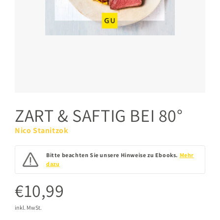
ZART & SAFTIG BEI 80°
Nico Stanitzok
Bitte beachten Sie unsere Hinweise zu Ebooks.
Mehr
dazu
€10,99
inkl. MwSt.