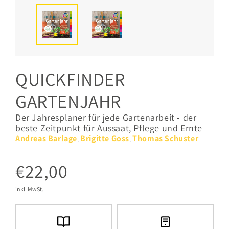
QUICKFINDER
GARTENJAHR
Der Jahresplaner für jede Gartenarbeit - der
beste Zeitpunkt für Aussaat, Pflege und Ernte
Andreas Barlage
Brigitte Goss
Thomas Schuster
,
,
€22,00
inkl. MwSt.