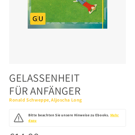
GELASSENHEIT
FÜR ANFÄNGER
Ronald Schweppe
Aljoscha Long
,
Bitte beachten Sie unsere Hinweise zu Ebooks.
Mehr
dazu