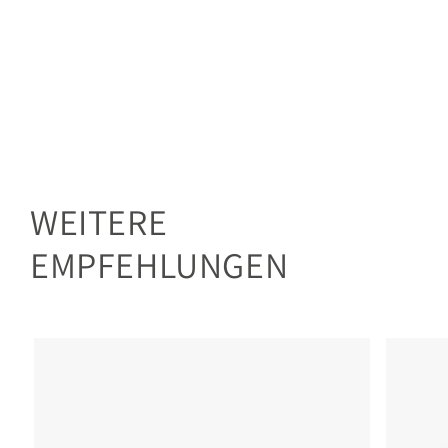
WEITERE
EMPFEHLUNGEN