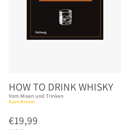
HOW TO DRINK WHISKY
Vom Mixen und Trinken
Dave Broom
€19,99