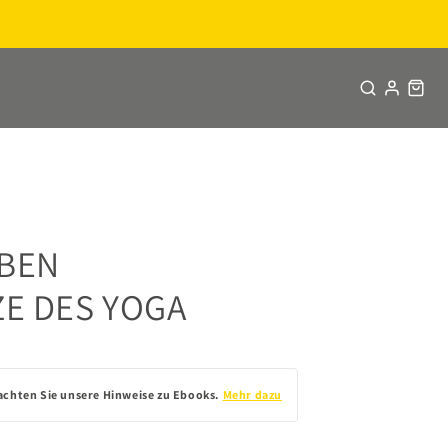
EBEN
E DES YOGA
achten Sie unsere Hinweise zu Ebooks.
Mehr dazu